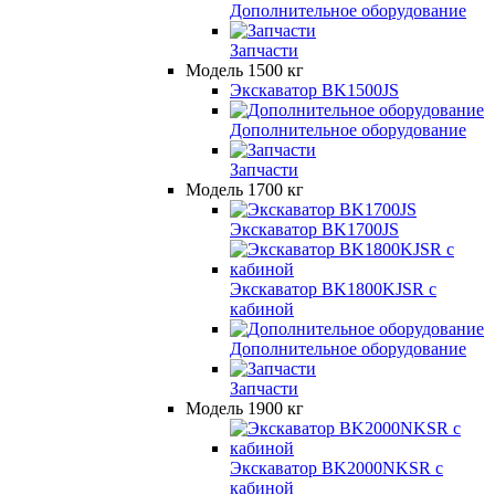
Дополнительное оборудование
Запчасти
Модель 1500 кг
Экскаватор BK1500JS
Дополнительное оборудование
Запчасти
Модель 1700 кг
Экскаватор BK1700JS
Экскаватор BK1800KJSR с
кабиной
Дополнительное оборудование
Запчасти
Модель 1900 кг
Экскаватор BK2000NKSR с
кабиной