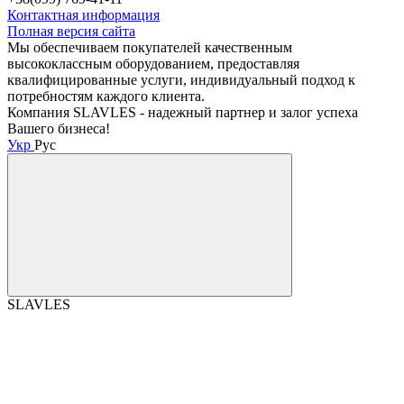
Контактная информация
Полная версия сайта
Мы обеспечиваем покупателей качественным
высококлассным оборудованием, предоставляя
квалифицированные услуги, индивидуальный подход к
потребностям каждого клиента.
Компания SLAVLES - надежный партнер и залог успеха
Вашего бизнеса!
Укр
Рус
SLAVLES