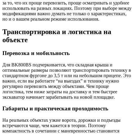
за то, что их проще перевозить, проще осматривать и удобнее
использовать на разных локациях. Поэтому при выборе между
модификациями важно думать не только о характеристиках,
но и о вашем реальном режиме использования.
Транспортировка и логистика на
объекте
Перевозка и мобильность
Для BK800BS подчеркивается, что складная крыша и
оптимальные размеры позволяют транспортировать технику в
стандартном фургоне до 3,5 т или на небольшом прицепе. Это
важно, если вы работаете “на выездах” и технику нужно
регулярно перевозить между объектами. Чем проще
логистика, тем ниже затраты на доставку и тем быстрее
экскаватор начинает зарабатывать на новой площадке.
Габариты и практическая проходимость
На реальных объектах узкие ворота, дорожки и подъезды
встречаются чаще, чем кажется в теории. Поэтому
компактность в сочетании с маневренностью становится