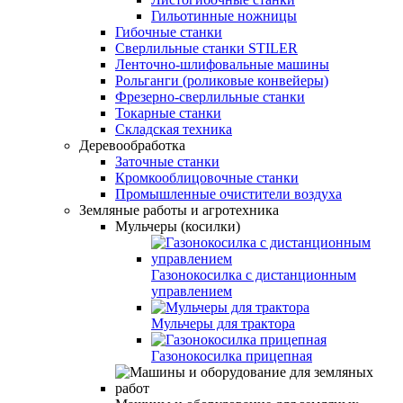
Гильотинные ножницы
Гибочные станки
Сверлильные станки STILER
Ленточно-шлифовальные машины
Рольганги (роликовые конвейеры)
Фрезерно-сверлильные станки
Токарные станки
Складская техника
Деревообработка
Заточные станки
Кромкооблицовочные станки
Промышленные очистители воздуха
Земляные работы и агротехника
Мульчеры (косилки)
Газонокосилка с дистанционным
управлением
Мульчеры для трактора
Газонокосилка прицепная