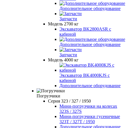
Дополнительное оборудование
Запчасти
Модель 2700 кг
Экскаватор BK2800ASR с
кабиной
Дополнительное оборудование
Запчасти
Модель 4000 кг
Экскаватор BK4000KJS с
кабиной
Дополнительное оборудование
Погрузчики
Серия 323 / 327 / 1950
Мини-погрузчики на колесах
323S / 327S
Мини-погрузчики гусеничные
323T / 327T / 1950
Дополнительное оборудование