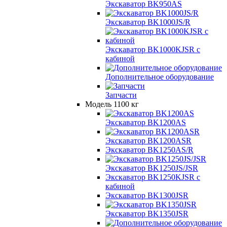
Экскаватор BK950AS
Экскаватор BK1000JS/R
Экскаватор BK1000KJSR с
кабиной
Дополнительное оборудование
Запчасти
Модель 1100 кг
Экскаватор BK1200AS
Экскаватор BK1200ASR
Экскаватор BK1250AS/R
Экскаватор BK1250JS/JSR
Экскаватор BK1250KJSR с
кабиной
Экскаватор BK1300JSR
Экскаватор BK1350JSR