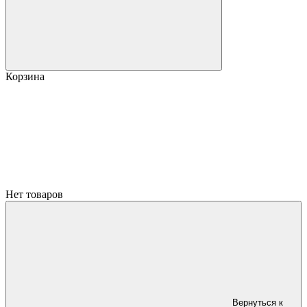
Корзина
Нет товаров
Вернуться к