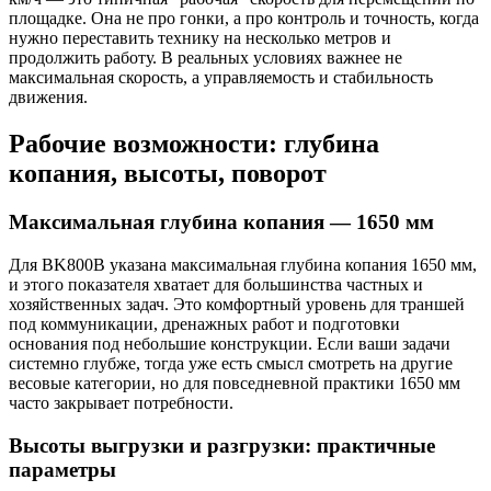
площадке. Она не про гонки, а про контроль и точность, когда
нужно переставить технику на несколько метров и
продолжить работу. В реальных условиях важнее не
максимальная скорость, а управляемость и стабильность
движения.
Рабочие возможности: глубина
копания, высоты, поворот
Максимальная глубина копания — 1650 мм
Для BK800B указана максимальная глубина копания 1650 мм,
и этого показателя хватает для большинства частных и
хозяйственных задач. Это комфортный уровень для траншей
под коммуникации, дренажных работ и подготовки
основания под небольшие конструкции. Если ваши задачи
системно глубже, тогда уже есть смысл смотреть на другие
весовые категории, но для повседневной практики 1650 мм
часто закрывает потребности.
Высоты выгрузки и разгрузки: практичные
параметры