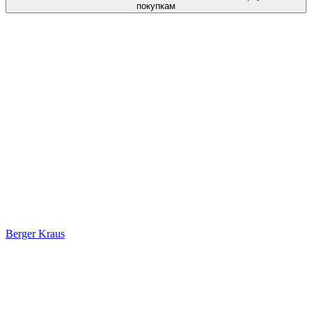
покупкам
Berger Kraus