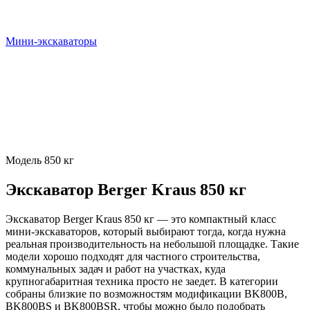
Мини-экскаваторы
Модель 850 кг
Экскаватор Berger Kraus 850 кг
Экскаватор Berger Kraus 850 кг — это компактный класс
мини-экскаваторов, который выбирают тогда, когда нужна
реальная производительность на небольшой площадке. Такие
модели хорошо подходят для частного строительства,
коммунальных задач и работ на участках, куда
крупногабаритная техника просто не заедет. В категории
собраны близкие по возможностям модификации BK800B,
BK800BS и BK800BSR, чтобы можно было подобрать