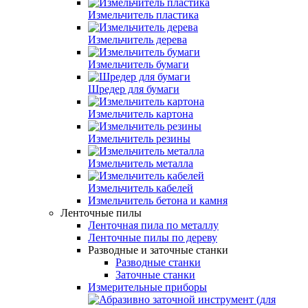
Измельчитель пластика
Измельчитель дерева
Измельчитель бумаги
Шредер для бумаги
Измельчитель картона
Измельчитель резины
Измельчитель металла
Измельчитель кабелей
Измельчитель бетона и камня
Ленточные пилы
Ленточная пила по металлу
Ленточные пилы по дереву
Разводные и заточные станки
Разводные станки
Заточные станки
Измерительные приборы