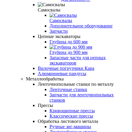
Самосвалы
Самосвалы
Дополнительное оборудование
Запчасти
Цепные экскаваторы
Глубина до 600 мм
Глубина до 900 мм
Запасные части для цепных
экскаваторов
Вилочные погрузчики Кара
Алюминиевые пандусы
Металлообработка
Ленточнопильные станки по металлу
Ленточные станки
Запчасти для ленточнопильных
станков
Прессы
Кривошипные прессы
Классические прессы
Обработка листового металла
Ручные зиг-машины
Листогибочные станки