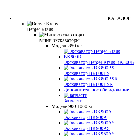
КАТАЛОГ
Berger Kraus
Мини-экскаваторы
Модель 850 кг
Экскаватор Berger Kraus BK800B
Экскаватор BK800BS
Экскаватор BK800BSR
Дополнительное оборудование
Запчасти
Модель 900-1000 кг
Экскаватор BK900A
Экскаватор BK900AS