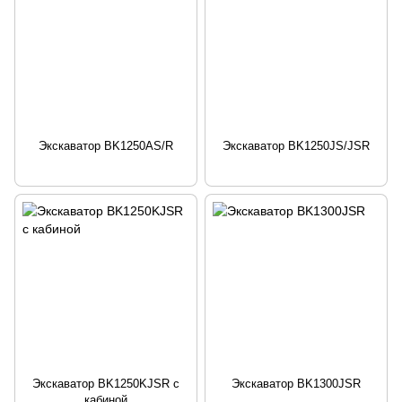
Экскаватор BK1250AS/R
Экскаватор BK1250JS/JSR
Экскаватор BK1250KJSR с
Экскаватор BK1300JSR
кабиной