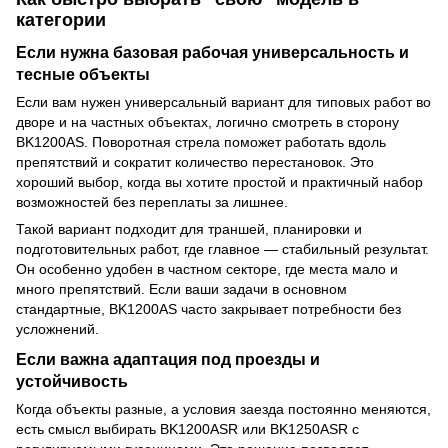
категории
Если нужна базовая рабочая универсальность и
тесные объекты
Если вам нужен универсальный вариант для типовых работ во
дворе и на частных объектах, логично смотреть в сторону
BK1200AS. Поворотная стрела поможет работать вдоль
препятствий и сократит количество перестановок. Это
хороший выбор, когда вы хотите простой и практичный набор
возможностей без переплаты за лишнее.
Такой вариант подходит для траншей, планировки и
подготовительных работ, где главное — стабильный результат.
Он особенно удобен в частном секторе, где места мало и
много препятствий. Если ваши задачи в основном
стандартные, BK1200AS часто закрывает потребности без
усложнений.
Если важна адаптация под проезды и
устойчивость
Когда объекты разные, а условия заезда постоянно меняются,
есть смысл выбирать BK1200ASR или BK1250ASR с