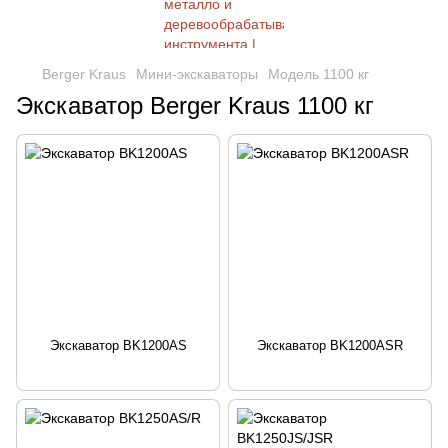
Berger Kraus
Мини-экскаваторы
Модель 1100 кг
Экскаватор Berger Kraus 1100 кг
Экскаватор BK1200AS
Экскаватор BK1200ASR