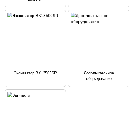
Экскаватор BK1350JSR
Дополнительное
оборудование