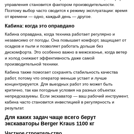
управления становится фактором производительности.
Поэтому выбор часто сводится к режиму эксплуатации: время
от времени — одно, каждый день — другое.
Кабина: когда это оправдано
Кабина оправдана, когда техника работает регулярно и
независимо от погоды. Она повышает комфорт, защищает от
осадков и пыли и позволяет работать дольше без
дискомфорта. Это особенно важно в межсезонье, когда ветер
и холод снижают эффективность даже самой
производительной техники.
Кабина также помогает сохранять стабильность качества
работ, потому что оператор меньше устает и лучше
концентрируется. Для выездных работ это может быть
критично, так как погодные условия на разных объектах
непредсказуемы. Если экскаватор — ваш рабочий инструмент,
кабина часто становится инвестицией в регулярность и
результат.
Для каких задач чаще всего берут
экскаваторы Berger Kraus 1100 кг
Частное строительство