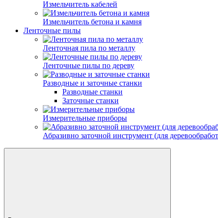
Измельчитель кабелей
Измельчитель бетона и камня
Ленточные пилы
Ленточная пила по металлу
Ленточные пилы по дереву
Разводные и заточные станки
Разводные станки
Заточные станки
Измерительные приборы
Абразивно заточной инструмент (для деревообрабо