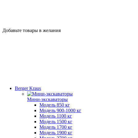
Добавьте товары в желания
Berger Kraus
Мини-экскаваторы
Модель 850 кг
Модель 900-1000 кг
Модель 1100 кг
Модель 1500 кг
Модель 1700 кг
Модель 1900 кг