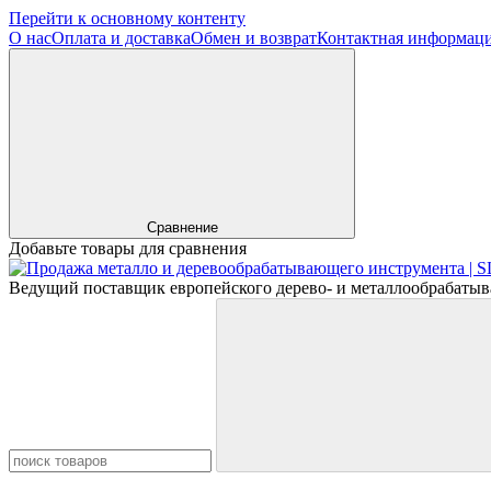
Перейти к основному контенту
О нас
Оплата и доставка
Обмен и возврат
Контактная информац
Сравнение
Добавьте товары для сравнения
Ведущий поставщик европейского дерево- и металлообрабатыв