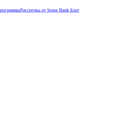
программы
Рассрочка от Sense Bank
Блог