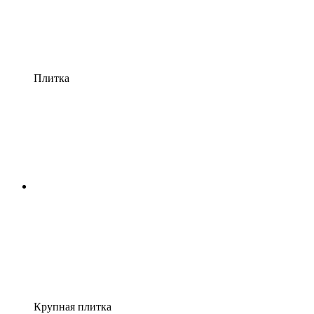
Плитка
Крупная плитка