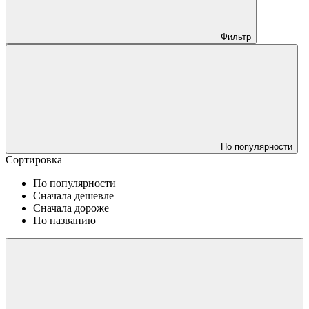
Фильтр
По популярности
Сортировка
По популярности
Сначала дешевле
Сначала дороже
По названию