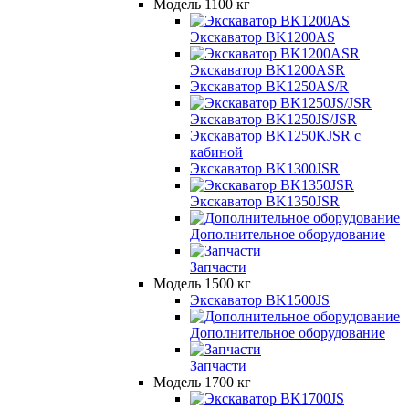
Модель 1100 кг
Экскаватор BK1200AS
Экскаватор BK1200ASR
Экскаватор BK1250AS/R
Экскаватор BK1250JS/JSR
Экскаватор BK1250KJSR с
кабиной
Экскаватор BK1300JSR
Экскаватор BK1350JSR
Дополнительное оборудование
Запчасти
Модель 1500 кг
Экскаватор BK1500JS
Дополнительное оборудование
Запчасти
Модель 1700 кг