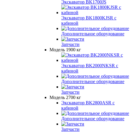
Экскаватор BK1700JS
Экскаватор BK1800KJSR с
кабиной
Дополнительное оборудование
Запчасти
Модель 1900 кг
Экскаватор BK2000NKSR с
кабиной
Дополнительное оборудование
Запчасти
Модель 2700 кг
Экскаватор BK2800ASR с
кабиной
Дополнительное оборудование
Запчасти