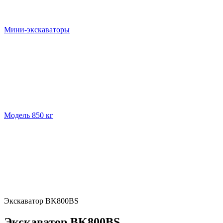
Мини-экскаваторы
Модель 850 кг
Экскаватор BK800BS
Экскаватор BK800BS