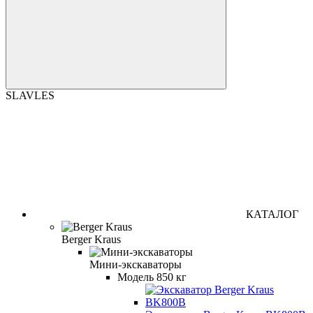
SLAVLES
КАТАЛОГ
Berger Kraus
Мини-экскаваторы
Модель 850 кг