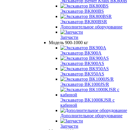
Экскаватор Berger Kraus BK800B
Экскаватор BK800BS
Экскаватор BK800BSR
Дополнительное оборудование
Запчасти
Модель 900-1000 кг
Экскаватор BK900A
Экскаватор BK900AS
Экскаватор BK950AS
Экскаватор BK1000JS/R
Экскаватор BK1000KJSR с
кабиной
Дополнительное оборудование
Запчасти