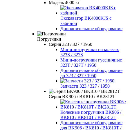
Модель 4000 кг
Экскаватор BK4000KJS с
кабиной
Дополнительное оборудование
Погрузчики
Серия 323 / 327 / 1950
Мини-погрузчики на колесах
323S / 327S
Мини-погрузчики гусеничные
323T / 327T / 1950
Дополнительное оборудование
до 323 / 327 / 1950
Запчасти 323 / 327 / 1950
Серия BK906 / BK810 / BK2812T
Колесные погрузчики BK906 /
BK810 / BK810T / BK2812T
Дополнительное оборудование
для BK906 / BK810 / BK810T /