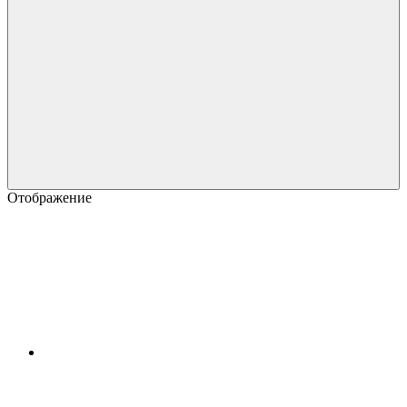
Отображение