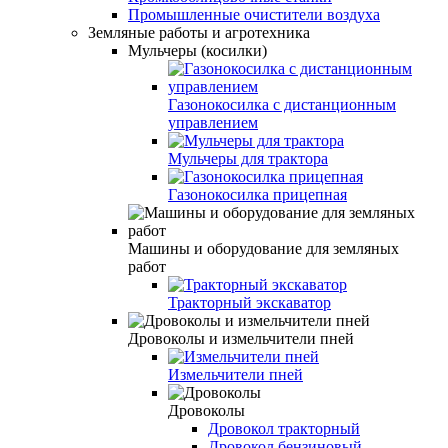
Промышленные очистители воздуха
Земляные работы и агротехника
Мульчеры (косилки)
Газонокосилка с дистанционным
управлением
Мульчеры для трактора
Газонокосилка прицепная
Машины и оборудование для земляных
работ
Тракторный экскаватор
Дровоколы и измельчители пней
Измельчители пней
Дровоколы
Дровокол тракторный
Дровокол бензиновый