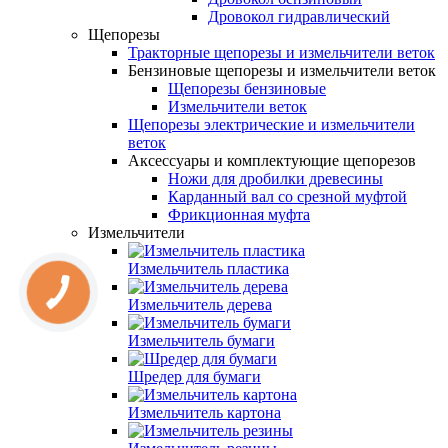
Дровокол гидравлический
Щепорезы
Тракторные щепорезы и измельчители веток
Бензиновые щепорезы и измельчители веток
Щепорезы бензиновые
Измельчители веток
Щепорезы электрические и измельчители
веток
Аксессуары и комплектующие щепорезов
Ножи для дробилки древесины
Карданный вал со срезной муфтой
Фрикционная муфта
Измельчители
Измельчитель пластика
Измельчитель дерева
Измельчитель бумаги
Шредер для бумаги
Измельчитель картона