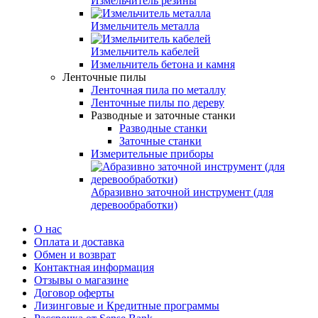
Измельчитель резины
Измельчитель металла
Измельчитель кабелей
Измельчитель бетона и камня
Ленточные пилы
Ленточная пила по металлу
Ленточные пилы по дереву
Разводные и заточные станки
Разводные станки
Заточные станки
Измерительные приборы
Абразивно заточной инструмент (для
деревообработки)
О нас
Оплата и доставка
Обмен и возврат
Контактная информация
Отзывы о магазине
Договор оферты
Лизинговые и Кредитные программы