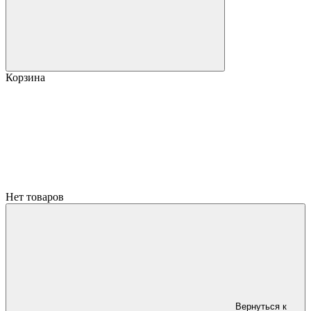
Корзина
Нет товаров
Вернуться к