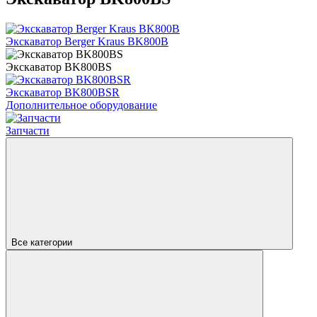
Экскаватор Berger Kraus BK800B
Экскаватор BK800BS
Экскаватор BK800BSR
Дополнительное оборудование
Запчасти
Все категории