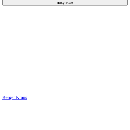
покупкам
Berger Kraus