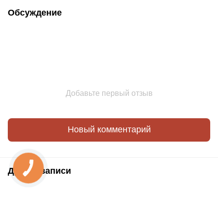
Обсуждение
Добавьте первый отзыв
Новый комментарий
Другие записи