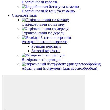
Подрібнювач кабелів
Подрібнювач бетону та каменю
Стрічкові пили
Стрічкові пили по металу
Стрічкові пили по дереву
Розвідні й заточні верстати
Розвідні верстати
Заточні верстати
Вимірювальні прилади
Абразивний інструмент (для деревообробки)