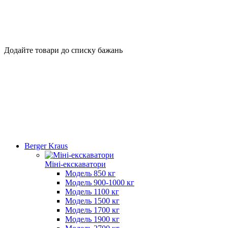
Додайте товари до списку бажань
Berger Kraus
Міні-екскаватори
Модель 850 кг
Модель 900-1000 кг
Модель 1100 кг
Модель 1500 кг
Модель 1700 кг
Модель 1900 кг