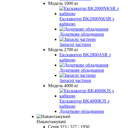
Модель 1900 кг
Екскаватор BK2000NKSR з
кабіною
Додаткове обладнання
Запасні частини
Модель 2700 кг
Екскаватор BK2800ASR з
кабіною
Додаткове обладнання
Запасні частини
Модель 4000 кг
Екскаватор BK4000KJS з
кабіною
Додаткове обладнання
Навантажувачі
Серія 323 / 327 / 1950