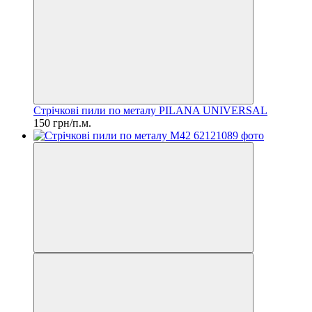
Стрічкові пили по металу PILANA UNIVERSAL
150 грн/п.м.