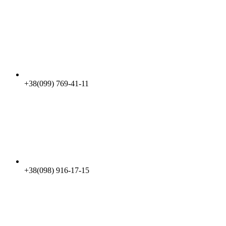
+38(099) 769-41-11
+38(098) 916-17-15