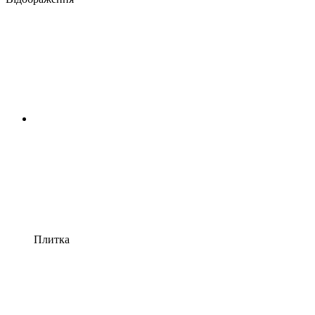
Плитка