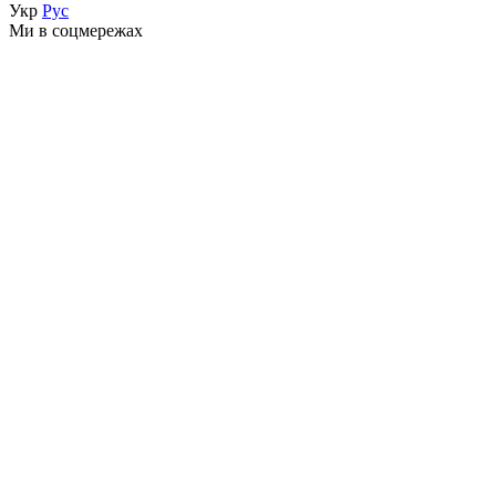
Укр
Рус
Ми в соцмережах