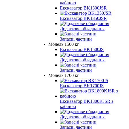
кабіною
Екскаватор BK1300JSR
Екскаватор BK1350JSR
Додаткове обладнання
Запасні частини
Модель 1500 кг
Екскаватор BK1500JS
Додаткове обладнання
Запасні частини
Модель 1700 кг
Екскаватор BK1700JS
Екскаватор BK1800KJSR з
кабіною
Додаткове обладнання
Запасні частини