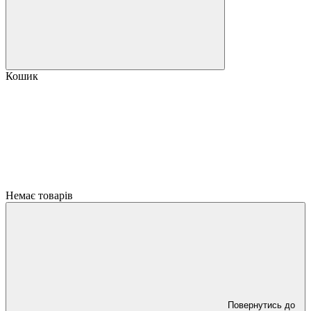
Кошик
Немає товарів
Повернутись до