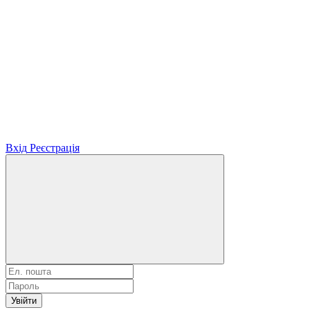
Вхід
Реєстрація
Увійти