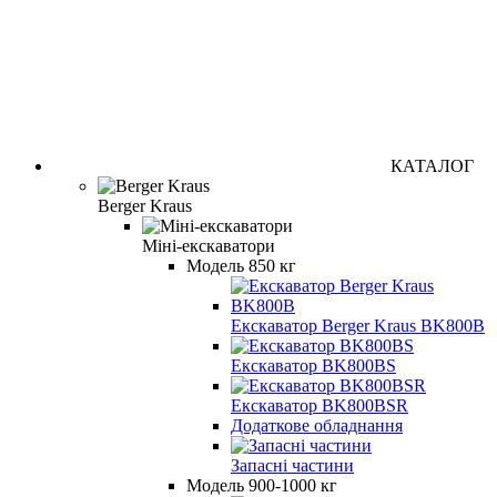
КАТАЛОГ
Berger Kraus
Міні-екскаватори
Модель 850 кг
Екскаватор Berger Kraus BK800B
Екскаватор BK800BS
Екскаватор BK800BSR
Додаткове обладнання
Запасні частини
Модель 900-1000 кг