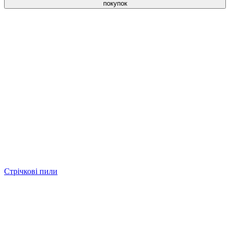
покупок
Стрічкові пили