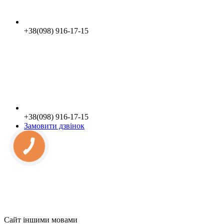
+38(098) 916-17-15
+38(098) 916-17-15
Замовити дзвінок
Сайт іншими мовами