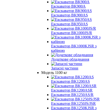
Екскаватор BK900A
Екскаватор BK900AS
Екскаватор BK950AS
Екскаватор BK1000JS/R
Екскаватор BK1000KJSR з
кабіною
Додаткове обладнання
Запасні частини
Модель 1100 кг
Екскаватор BK1200AS
Екскаватор BK1200ASR
Екскаватор BK1250AS/R
Екскаватор BK1250JS/JSR
Екскаватор BK1250KJSR з