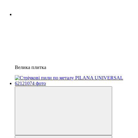
Велика плитка