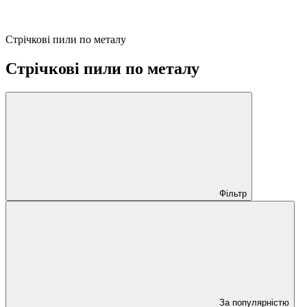
Стрічкові пили по металу
Стрічкові пили по металу
Фільтр
За популярністю