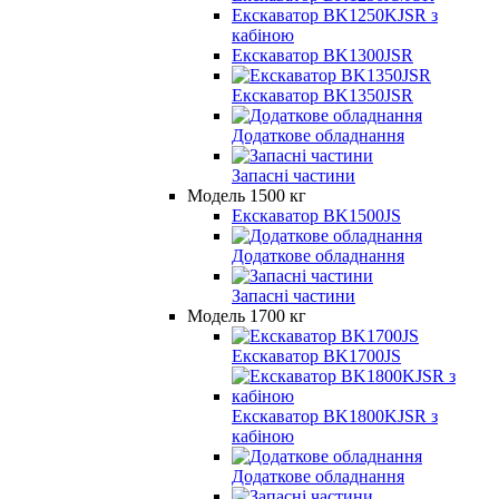
Екскаватор BK1250KJSR з
кабіною
Екскаватор BK1300JSR
Екскаватор BK1350JSR
Додаткове обладнання
Запасні частини
Модель 1500 кг
Екскаватор BK1500JS
Додаткове обладнання
Запасні частини
Модель 1700 кг
Екскаватор BK1700JS
Екскаватор BK1800KJSR з
кабіною
Додаткове обладнання