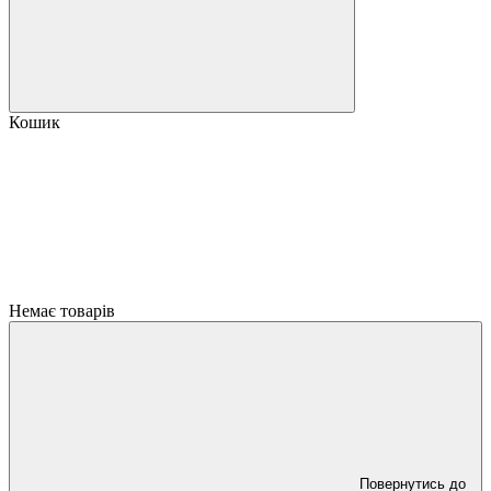
Кошик
Немає товарів
Повернутись до