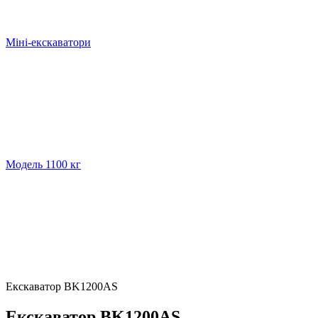
Міні-екскаватори
Модель 1100 кг
Екскаватор BK1200AS
Екскаватор BK1200AS