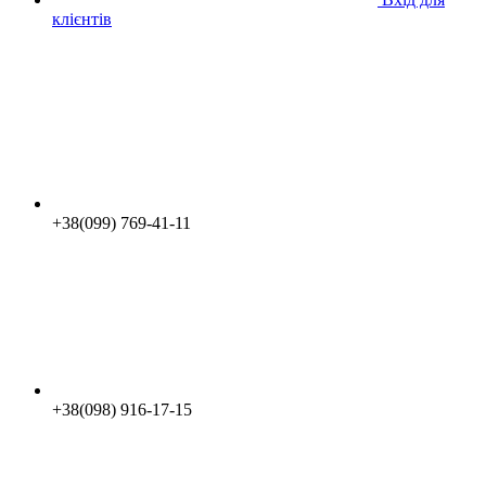
клієнтів
+38(099) 769-41-11
+38(098) 916-17-15