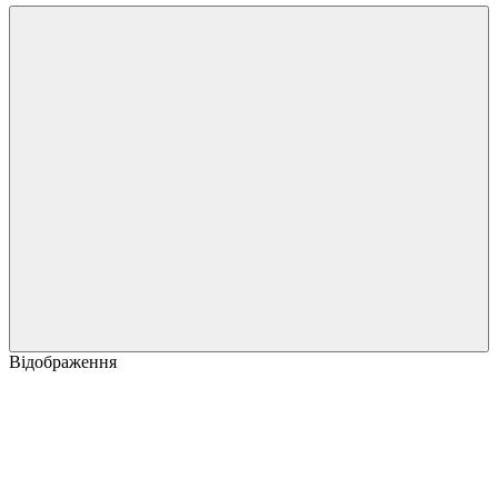
Відображення