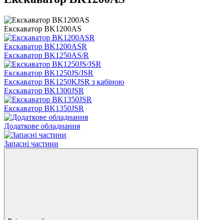
Екскаватор BK1200AS
Екскаватор BK1200ASR
Екскаватор BK1250AS/R
Екскаватор BK1250JS/JSR
Екскаватор BK1250KJSR з кабіною
Екскаватор BK1300JSR
Екскаватор BK1350JSR
Додаткове обладнання
Запасні частини