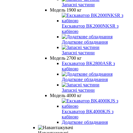
Запасні частини
Модель 1900 кг
Екскаватор BK2000NKSR з
кабіною
Додаткове обладнання
Запасні частини
Модель 2700 кг
Екскаватор BK2800ASR з
кабіною
Додаткове обладнання
Запасні частини
Модель 4000 кг
Екскаватор BK4000KJS з
кабіною
Додаткове обладнання
Навантажувачі