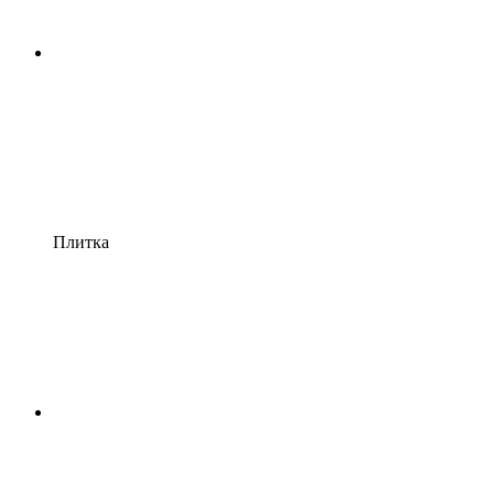
Плитка