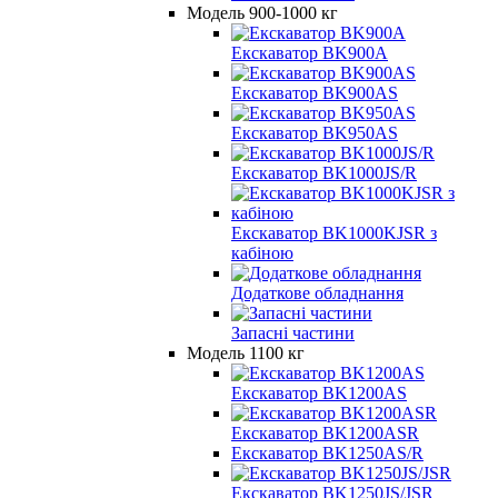
Модель 900-1000 кг
Екскаватор BK900A
Екскаватор BK900AS
Екскаватор BK950AS
Екскаватор BK1000JS/R
Екскаватор BK1000KJSR з
кабіною
Додаткове обладнання
Запасні частини
Модель 1100 кг
Екскаватор BK1200AS
Екскаватор BK1200ASR
Екскаватор BK1250AS/R
Екскаватор BK1250JS/JSR