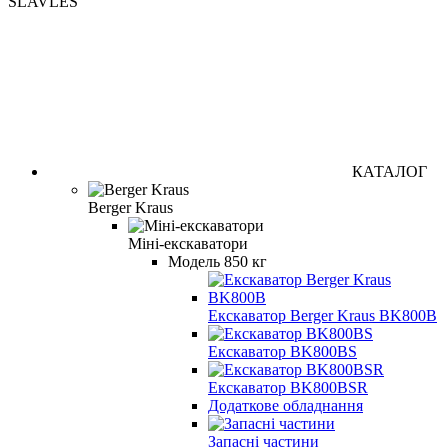
SLAVLES
КАТАЛОГ
Berger Kraus
Міні-екскаватори
Модель 850 кг
Екскаватор Berger Kraus BK800B
Екскаватор BK800BS
Екскаватор BK800BSR
Додаткове обладнання
Запасні частини