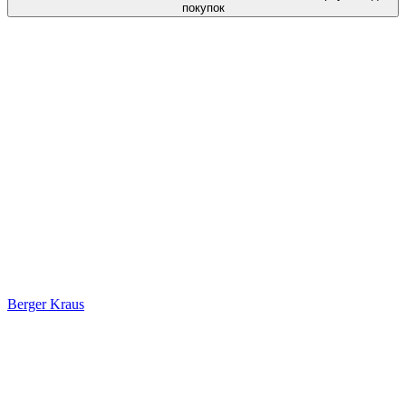
покупок
Berger Kraus