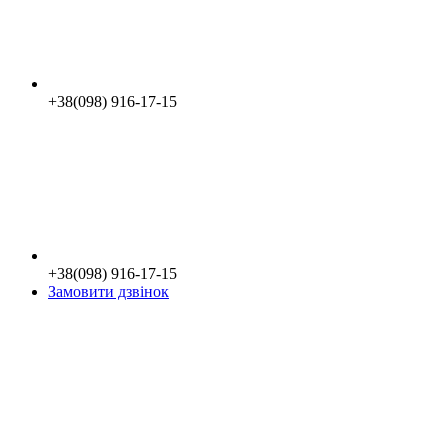
+38(098) 916-17-15
+38(098) 916-17-15
Замовити дзвінок