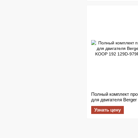
Полный комплект про
для двигателя Berger
KOOP 192
Узнать цену