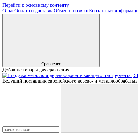
Перейти к основному контенту
О нас
Оплата и доставка
Обмен и возврат
Контактная информац
Сравнение
Добавьте товары для сравнения
Ведущий поставщик европейского дерево- и металлообрабатыв