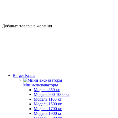
Добавьте товары в желания
Berger Kraus
Мини-экскаваторы
Модель 850 кг
Модель 900-1000 кг
Модель 1100 кг
Модель 1500 кг
Модель 1700 кг
Модель 1900 кг