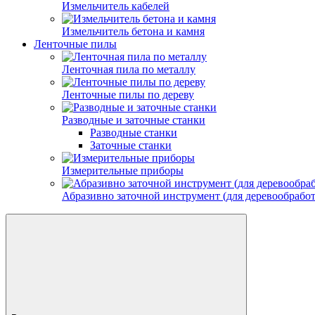
Измельчитель кабелей
Измельчитель бетона и камня
Ленточные пилы
Ленточная пила по металлу
Ленточные пилы по дереву
Разводные и заточные станки
Разводные станки
Заточные станки
Измерительные приборы
Абразивно заточной инструмент (для деревообрабо