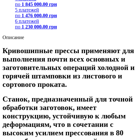
по
1 845 000.00 грн
5 платежей
по
1 476 000.00 грн
6 платежей
по
1 230 000.00 грн
Описание
Кривошипные прессы применяют для
выполнения почти всех основных и
заготовительных операций холодной и
горячей штамповки из листового и
сортового проката.
Станок, предназначенный для точной
обработки заготовок, имеет
конструкцию, устойчивую к любым
деформациям, что в сочетании с
высоким усилием прессования в 80