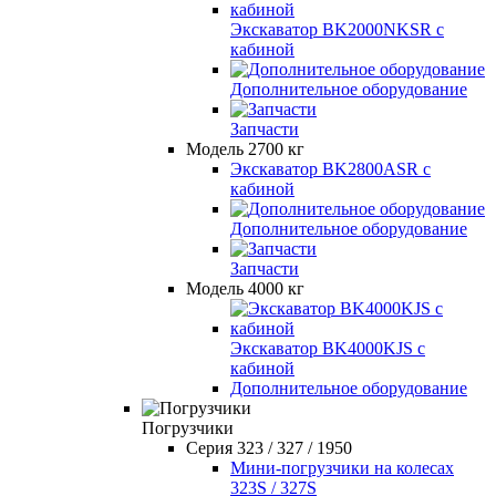
Экскаватор BK2000NKSR с
кабиной
Дополнительное оборудование
Запчасти
Модель 2700 кг
Экскаватор BK2800ASR с
кабиной
Дополнительное оборудование
Запчасти
Модель 4000 кг
Экскаватор BK4000KJS с
кабиной
Дополнительное оборудование
Погрузчики
Серия 323 / 327 / 1950
Мини-погрузчики на колесах
323S / 327S