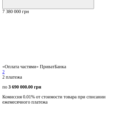
7 380 000 грн
«Оплата частями» ПриватБанка
2
2
платежа
по
3 690 000.00 грн
Комиссия 0.01% от стоимости товара при списании
ежемесячного платежа