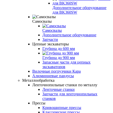
Дополнительное оборудование
для BK360SW
Самосвалы
Самосвалы
Дополнительное оборудование
Запчасти
Цепные экскаваторы
Глубина до 600 мм
Глубина до 900 мм
Запасные части для цепных
экскаваторов
Вилочные погрузчики Кара
Алюминиевые пандусы
Металлообработка
Ленточнопильные станки по металлу
Ленточные станки
Запчасти для ленточнопильных
станков
Прессы
Кривошипные прессы
Классические прессы