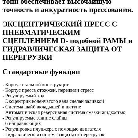
тонн обеспечивает высочайшую
точность и аккуратность прессования.
ЭКСЦЕНТРИЧЕСКИЙ ПРЕСС С
ПНЕВМАТИЧЕСКИМ
СЦЕПЛЕНИЕМ D- подобной РАМЫ и
ГИДРАВЛИЧЕСКАЯ ЗАЩИТА ОТ
ПЕРЕГРУЗКИ
Стандартные функции
- Корпус стальной конструкции
- Корпус пресса отожжен, пережили стресс
- Регулируемый ход
- Эксцентрик коленчатого вала сделан заливкой
- Система шайб вкладышей в шатуне
- Автоматическая реверсивная система смазки жидкостью
- Регулируемые задние слайды
- 6 направляющих
- Регулировка плунжера с помощью двигателя
- Гидравлическая система защиты от перегрузок