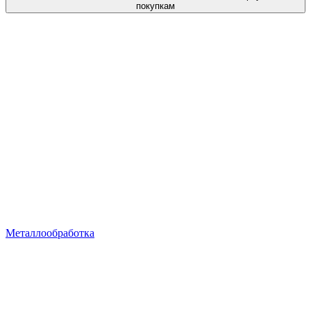
покупкам
Металлообработка