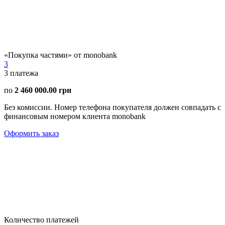
«Покупка частями» от monobank
3
3
платежа
по
2 460 000.00 грн
Без комиссии. Номер телефона покупателя должен совпадать с
финансовым номером клиента monobank
Оформить заказ
Количество платежей