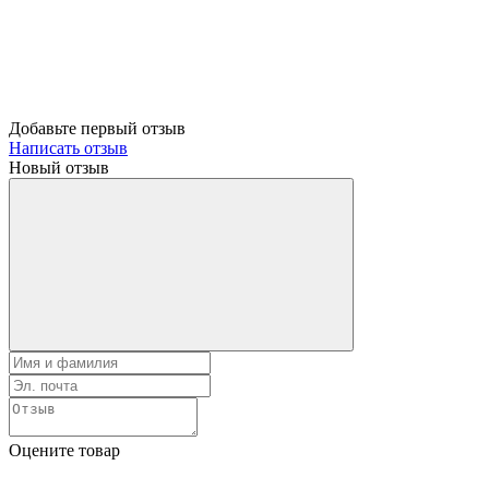
Добавьте первый отзыв
Написать отзыв
Новый отзыв
Оцените товар