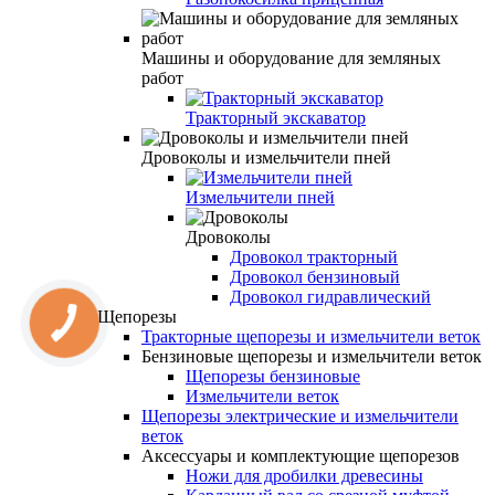
Машины и оборудование для земляных
работ
Тракторный экскаватор
Дровоколы и измельчители пней
Измельчители пней
Дровоколы
Дровокол тракторный
Дровокол бензиновый
Дровокол гидравлический
Щепорезы
Тракторные щепорезы и измельчители веток
Бензиновые щепорезы и измельчители веток
Щепорезы бензиновые
Измельчители веток
Щепорезы электрические и измельчители
веток
Аксессуары и комплектующие щепорезов
Ножи для дробилки древесины