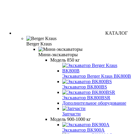
КАТАЛОГ
Berger Kraus
Мини-экскаваторы
Модель 850 кг
Экскаватор Berger Kraus BK800B
Экскаватор BK800BS
Экскаватор BK800BSR
Дополнительное оборудование
Запчасти
Модель 900-1000 кг
Экскаватор BK900A