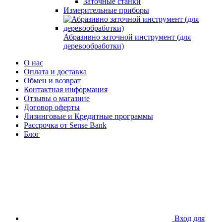
Заточные станки
Измерительные приборы
Абразивно заточной инструмент (для
деревообработки)
О нас
Оплата и доставка
Обмен и возврат
Контактная информация
Отзывы о магазине
Договор оферты
Лизинговые и Кредитные программы
Рассрочка от Sense Bank
Блог
Вход для