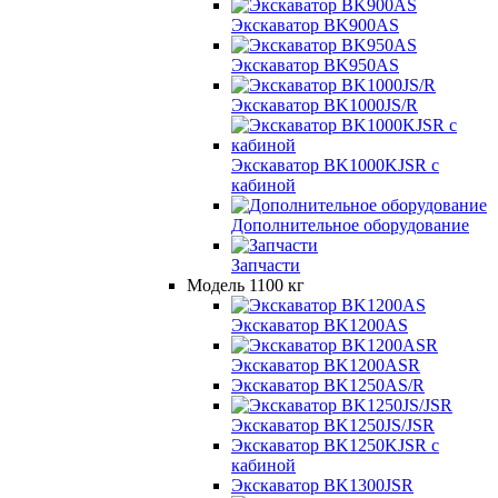
Экскаватор BK900AS
Экскаватор BK950AS
Экскаватор BK1000JS/R
Экскаватор BK1000KJSR с
кабиной
Дополнительное оборудование
Запчасти
Модель 1100 кг
Экскаватор BK1200AS
Экскаватор BK1200ASR
Экскаватор BK1250AS/R
Экскаватор BK1250JS/JSR
Экскаватор BK1250KJSR с
кабиной
Экскаватор BK1300JSR