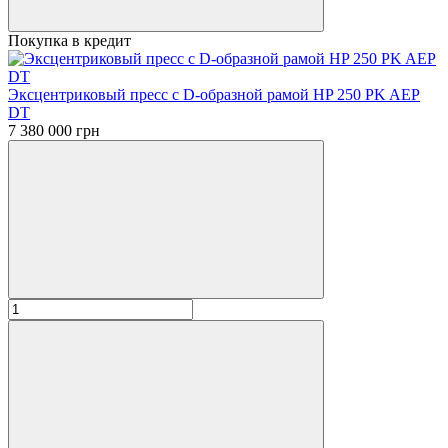
Покупка в кредит
Эксцентриковый пресс с D-образной рамой HP 250 PK AEP
DT
7 380 000 грн