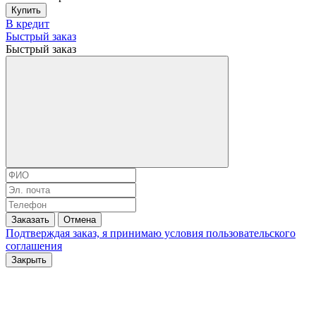
Купить
В кредит
Быстрый заказ
Быстрый заказ
Заказать
Отмена
Подтверждая заказ, я принимаю условия
пользовательского
соглашения
Закрыть