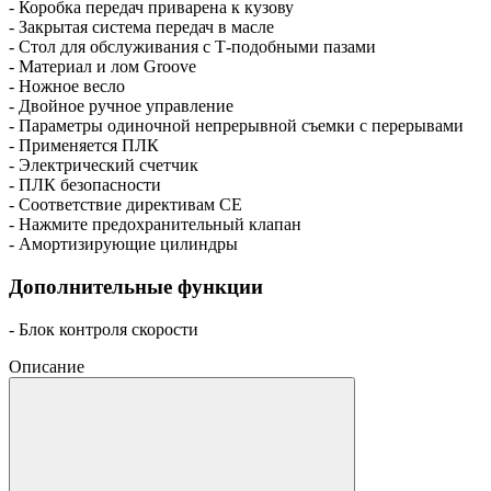
- Коробка передач приварена к кузову
- Закрытая система передач в масле
- Стол для обслуживания с Т-подобными пазами
- Материал и лом Groove
- Ножное весло
- Двойное ручное управление
- Параметры одиночной непрерывной съемки с перерывами
- Применяется ПЛК
- Электрический счетчик
- ПЛК безопасности
- Соответствие директивам CE
- Нажмите предохранительный клапан
- Амортизирующие цилиндры
Дополнительные функции
- Блок контроля скорости
Описание