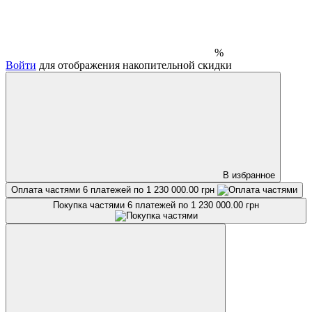
%
Войти
для отображения накопительной скидки
В избранное
Оплата частями
6 платежей по 1 230 000.00 грн
Покупка частями
6 платежей по 1 230 000.00 грн