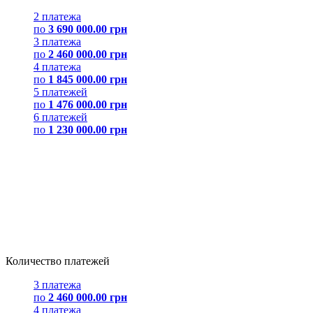
2 платежа
по
3 690 000.00 грн
3 платежа
по
2 460 000.00 грн
4 платежа
по
1 845 000.00 грн
5 платежей
по
1 476 000.00 грн
6 платежей
по
1 230 000.00 грн
Количество платежей
3 платежа
по
2 460 000.00 грн
4 платежа