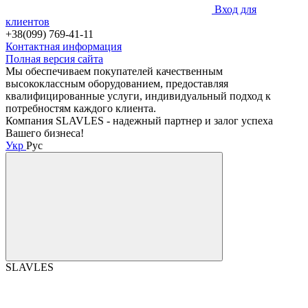
Вход для
клиентов
+38(099) 769-41-11
Контактная информация
Полная версия сайта
Мы обеспечиваем покупателей качественным
высококлассным оборудованием, предоставляя
квалифицированные услуги, индивидуальный подход к
потребностям каждого клиента.
Компания SLAVLES - надежный партнер и залог успеха
Вашего бизнеса!
Укр
Рус
SLAVLES