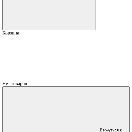
Корзина
Нет товаров
Вернуться к