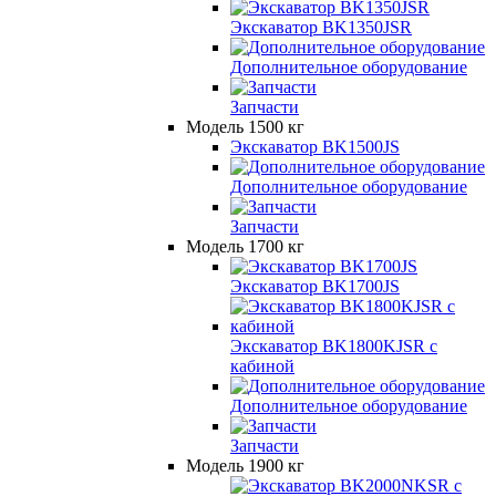
Экскаватор BK1350JSR
Дополнительное оборудование
Запчасти
Модель 1500 кг
Экскаватор BK1500JS
Дополнительное оборудование
Запчасти
Модель 1700 кг
Экскаватор BK1700JS
Экскаватор BK1800KJSR с
кабиной
Дополнительное оборудование
Запчасти
Модель 1900 кг