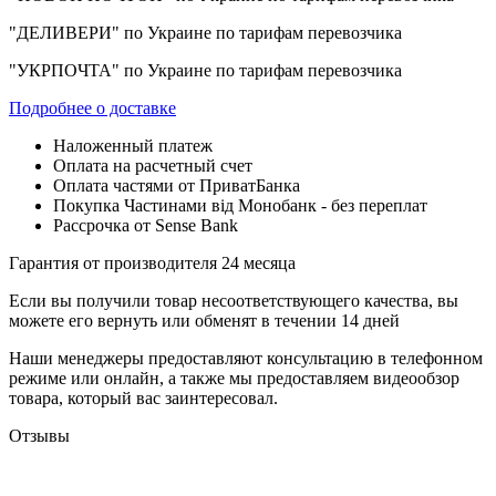
"ДЕЛИВЕРИ" по Украине по тарифам перевозчика
"УКРПОЧТА" по Украине по тарифам перевозчика
Подробнее о доставке
Наложенный платеж
Оплата на расчетный счет
Оплата частями от ПриватБанка
Покупка Частинами від Монобанк - без переплат
Рассрочка от Sense Bank
Гарантия от производителя 24 месяца
Если вы получили товар несоответствующего качества, вы
можете его вернуть или обменят в течении 14 дней
Наши менеджеры предоставляют консультацию в телефонном
режиме или онлайн, а также мы предоставляем видеообзор
товара, который вас заинтересовал.
Отзывы