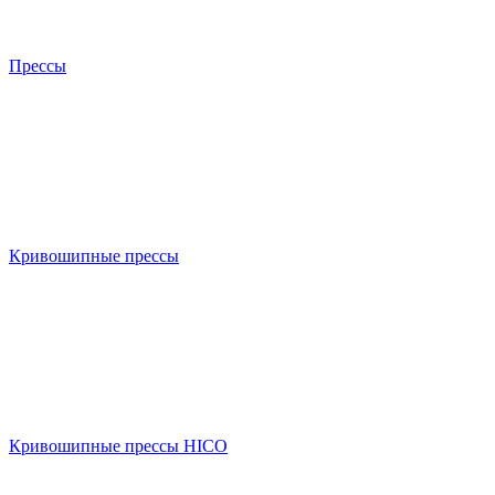
Прессы
Кривошипные прессы
Кривошипные прессы HICO