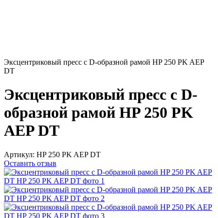
Эксцентриковый пресс с D-образной рамой HP 250 PK AEP
DT
Эксцентриковый пресс с D-
образной рамой HP 250 PK
AEP DT
Артикул:
HP 250 PK AEP DT
Оставить отзыв