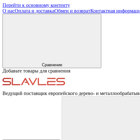
Перейти к основному контенту
О нас
Оплата и доставка
Обмен и возврат
Контактная информац
Сравнение
Добавьте товары для сравнения
Ведущий поставщик европейского дерево- и металлообрабатыв