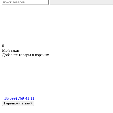
0
Мой заказ
Добавьте товары в корзину
+38(099) 769-41-11
Перезвонить вам?