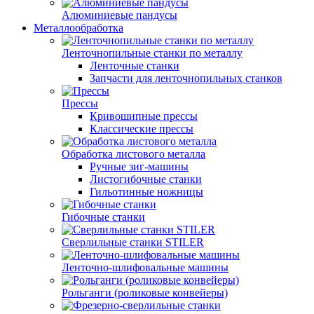
Алюминиевые пандусы
Металлообработка
Ленточнопильные станки по металлу
Ленточные станки
Запчасти для ленточнопильных станков
Прессы
Кривошипные прессы
Классические прессы
Обработка листового металла
Ручные зиг-машины
Листогибочные станки
Гильотинные ножницы
Гибочные станки
Сверлильные станки STILER
Ленточно-шлифовальные машины
Рольганги (роликовые конвейеры)