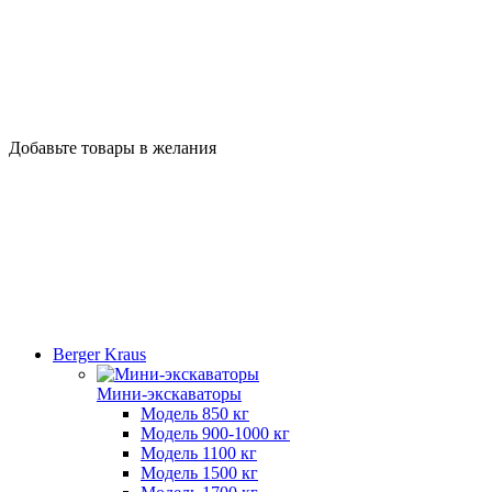
Добавьте товары в желания
Berger Kraus
Мини-экскаваторы
Модель 850 кг
Модель 900-1000 кг
Модель 1100 кг
Модель 1500 кг