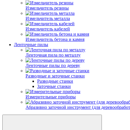
Измельчитель резины
Измельчитель металла
Измельчитель кабелей
Измельчитель бетона и камня
Ленточные пилы
Ленточная пила по металлу
Ленточные пилы по дереву
Разводные и заточные станки
Разводные станки
Заточные станки
Измерительные приборы
Абразивно заточной инструмент (для деревообрабо