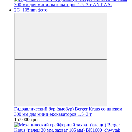
Гидравлический бур (ямобур) Berger Kraus со шнеком
300 мм для мини-экскаваторов 1.5–3 т
157 000 грн