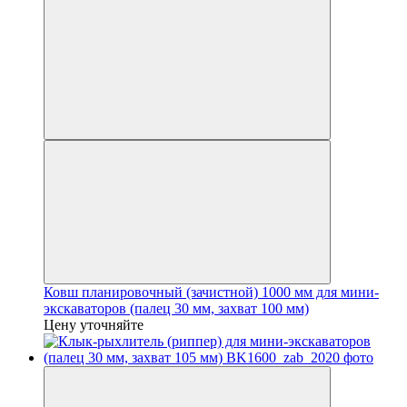
Ковш планировочный (зачистной) 1000 мм для мини-
экскаваторов (палец 30 мм, захват 100 мм)
Цену уточняйте