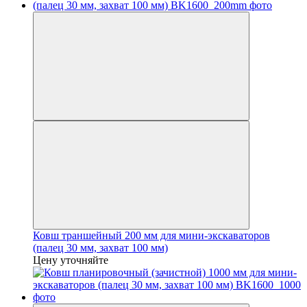
Ковш траншейный 200 мм для мини-экскаваторов
(палец 30 мм, захват 100 мм)
Цену уточняйте