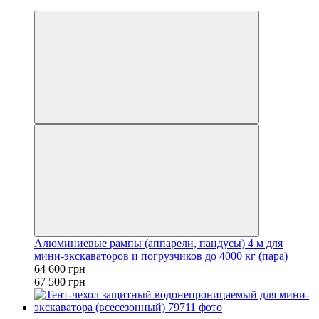
6
Алюминиевые рампы (аппарели, пандусы) 4 м для
мини-экскаваторов и погрузчиков до 4000 кг (пара)
64 600 грн
67 500 грн