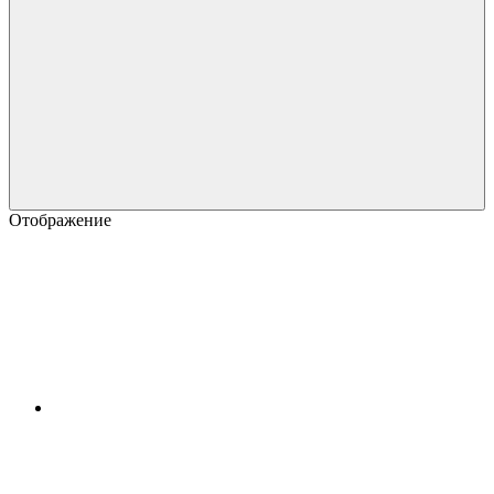
Отображение