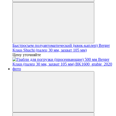
Быстросъем полуавтоматический (квик-каплер) Berger
Kraus Shuchi (палец 30 мм, захват 105 мм)
Цену уточняйте