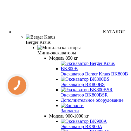
КАТАЛОГ
Berger Kraus
Мини-экскаваторы
Модель 850 кг
Экскаватор Berger Kraus BK800B
Экскаватор BK800BS
Экскаватор BK800BSR
Дополнительное оборудование
Запчасти
Модель 900-1000 кг
Экскаватор BK900A