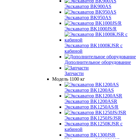
Экскаватор BK900AS
Экскаватор BK950AS
Экскаватор BK1000JS/R
Экскаватор BK1000KJSR с
кабиной
Дополнительное оборудование
Запчасти
Модель 1100 кг
Экскаватор BK1200AS
Экскаватор BK1200ASR
Экскаватор BK1250AS/R
Экскаватор BK1250JS/JSR
Экскаватор BK1250KJSR с
кабиной
Экскаватор BK1300JSR