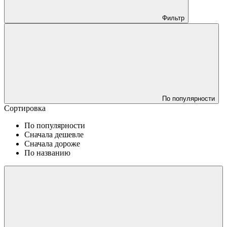
Фильтр
По популярности
Сортировка
По популярности
Сначала дешевле
Сначала дороже
По названию