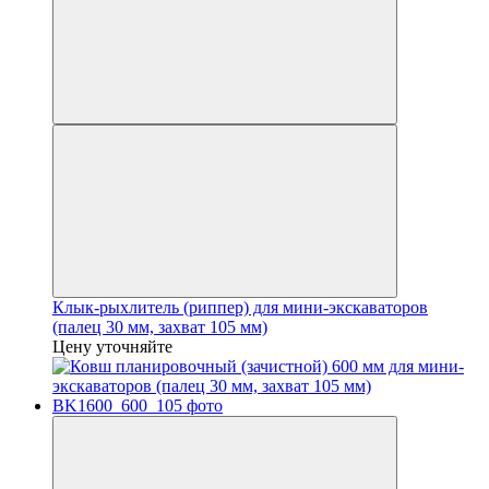
Клык-рыхлитель (риппер) для мини-экскаваторов
(палец 30 мм, захват 105 мм)
Цену уточняйте