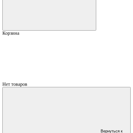
Корзина
Нет товаров
Вернуться к