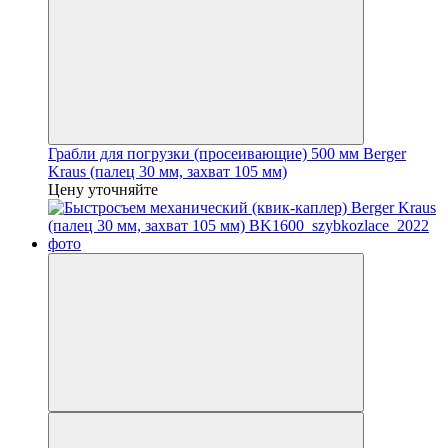
Грабли для погрузки (просеивающие) 500 мм Berger
Kraus (палец 30 мм, захват 105 мм)
Цену уточняйте