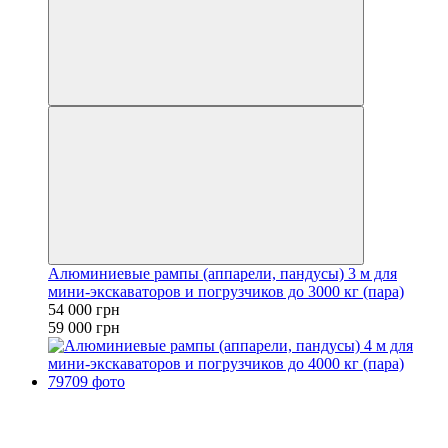
Алюминиевые рампы (аппарели, пандусы) 3 м для
мини-экскаваторов и погрузчиков до 3000 кг (пара)
54 000 грн
59 000 грн
−4%
Видео
6