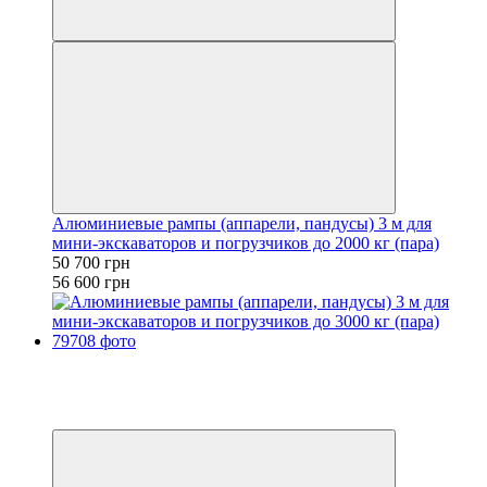
Алюминиевые рампы (аппарели, пандусы) 3 м для
мини-экскаваторов и погрузчиков до 2000 кг (пара)
50 700 грн
56 600 грн
−8%
Видео
6
6