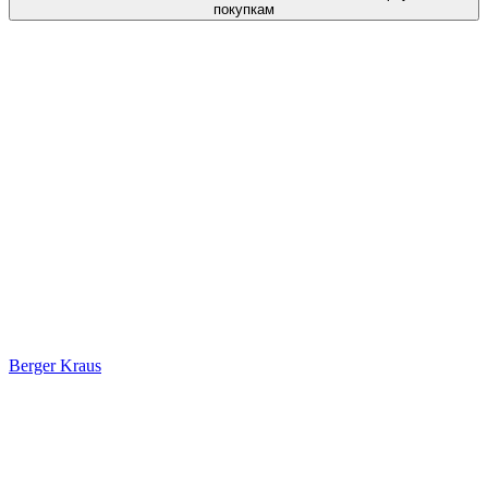
покупкам
Berger Kraus