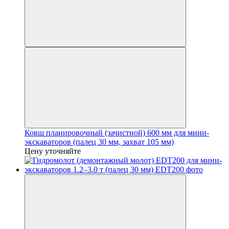
Ковш планировочный (зачистной) 600 мм для мини-
экскаваторов (палец 30 мм, захват 105 мм)
Цену уточняйте