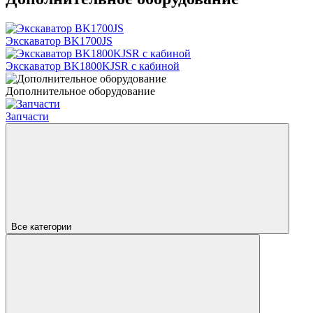
Экскаватор BK1700JS
Экскаватор BK1800KJSR с кабиной
Дополнительное оборудование
Запчасти
Все категории