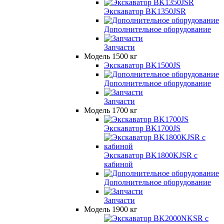
Экскаватор BK1350JSR
Дополнительное оборудование
Запчасти
Модель 1500 кг
Экскаватор BK1500JS
Дополнительное оборудование
Запчасти
Модель 1700 кг
Экскаватор BK1700JS
Экскаватор BK1800KJSR с
кабиной
Дополнительное оборудование
Запчасти
Модель 1900 кг