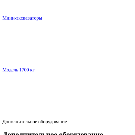
Мини-экскаваторы
Модель 1700 кг
Дополнительное оборудование
Дополнительное оборудование