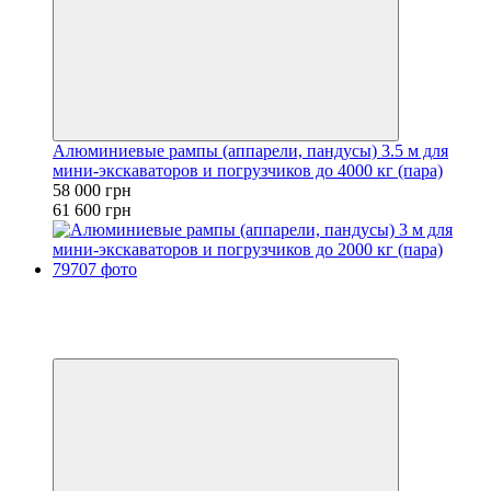
Алюминиевые рампы (аппарели, пандусы) 3.5 м для
мини-экскаваторов и погрузчиков до 4000 кг (пара)
58 000 грн
61 600 грн
−10%
Видео
6
6