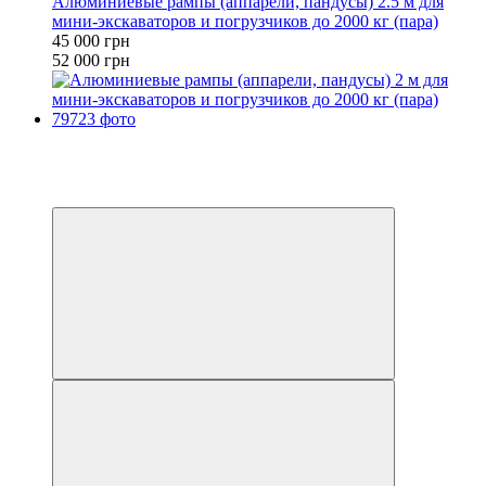
Алюминиевые рампы (аппарели, пандусы) 2.5 м для
мини-экскаваторов и погрузчиков до 2000 кг (пара)
45 000 грн
52 000 грн
−16%
Видео
6
6