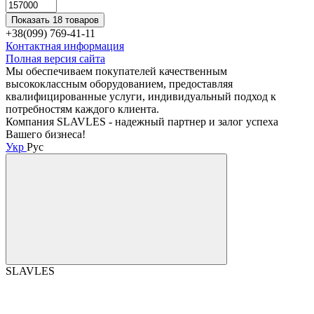
Показать 18 товаров
+38(099) 769-41-11
Контактная информация
Полная версия сайта
Мы обеспечиваем покупателей качественным
высококлассным оборудованием, предоставляя
квалифицированные услуги, индивидуальный подход к
потребностям каждого клиента.
Компания SLAVLES - надежный партнер и залог успеха
Вашего бизнеса!
Укр
Рус
SLAVLES