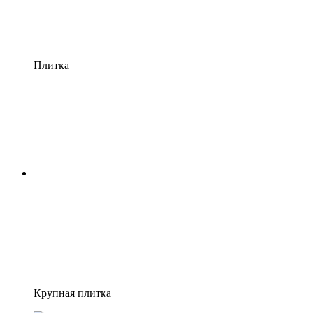
Плитка
Крупная плитка