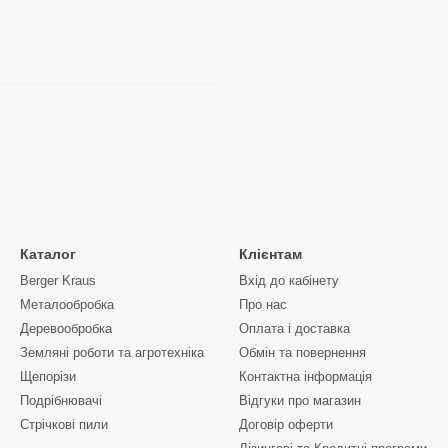
Каталог
Клієнтам
Berger Kraus
Вхід до кабінету
Металообробка
Про нас
Деревообробка
Оплата і доставка
Земляні роботи та агротехніка
Обмін та повернення
Щепорізи
Контактна інформація
Подрібнювачі
Відгуки про магазин
Стрічкові пили
Договір оферти