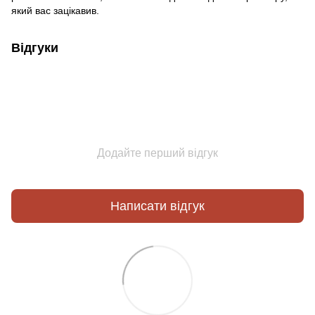
який вас зацікавив.
Відгуки
Додайте перший відгук
Написати відгук