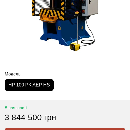
Модель
HP 100 PK AEP HS
В наявності
3 844 500 грн