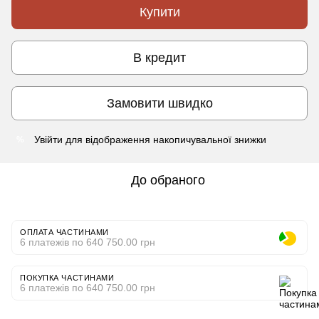
Купити
В кредит
Замовити швидко
Увійти
для відображення накопичувальної знижки
%
До обраного
ОПЛАТА ЧАСТИНАМИ
6 платежів по 640 750.00 грн
ПОКУПКА ЧАСТИНАМИ
6 платежів по 640 750.00 грн