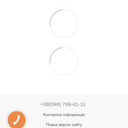
+38(099) 769-41-11
Контактна інформація
Повна версія сайту